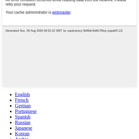
English
French
German
Portuguese
Spanish
Russian
Japanese
Korean