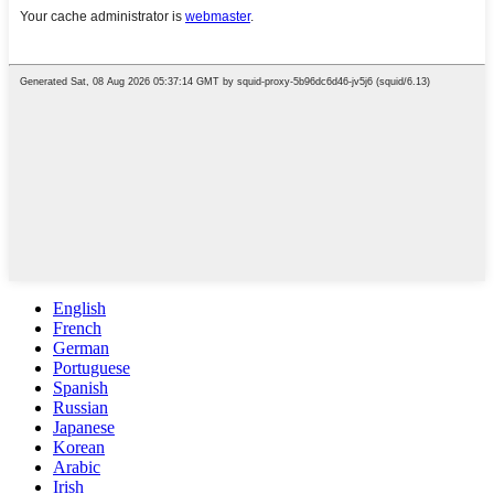
English
French
German
Portuguese
Spanish
Russian
Japanese
Korean
Arabic
Irish